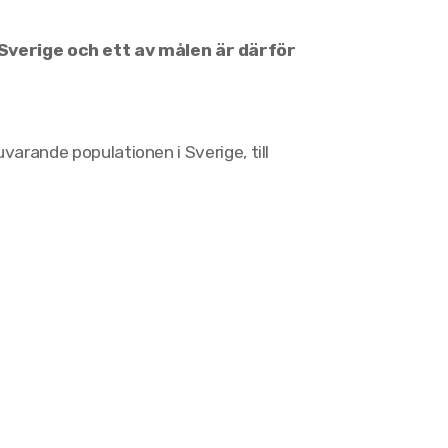
Sverige och ett av målen är därför
arande populationen i Sverige, till