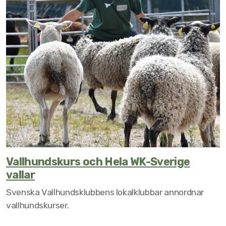
Vallhundskurs och Hela WK-Sverige
vallar
Svenska Vallhundsklubbens lokalklubbar annordnar
vallhundskurser.